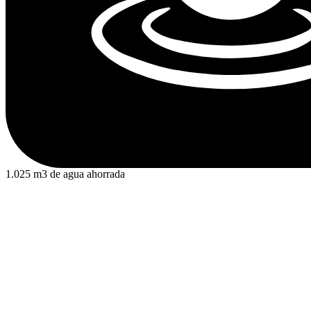
1.025 m3 de agua ahorrada