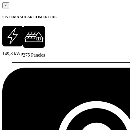
×
SISTEMA SOLAR COMERCIAL
149,8 kWp
275 Paneles