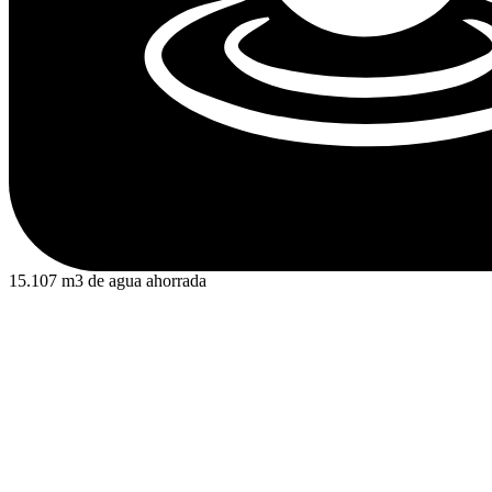
15.107 m3 de agua ahorrada