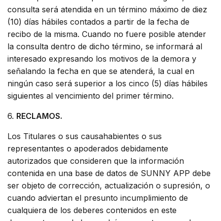
consulta será atendida en un término máximo de diez
(10) días hábiles contados a partir de la fecha de
recibo de la misma. Cuando no fuere posible atender
la consulta dentro de dicho término, se informará al
interesado expresando los motivos de la demora y
señalando la fecha en que se atenderá, la cual en
ningún caso será superior a los cinco (5) días hábiles
siguientes al vencimiento del primer término.
6.
RECLAMOS.
Los Titulares o sus causahabientes o sus
representantes o apoderados debidamente
autorizados que consideren que la información
contenida en una base de datos de SUNNY APP debe
ser objeto de corrección, actualización o supresión, o
cuando adviertan el presunto incumplimiento de
cualquiera de los deberes contenidos en este