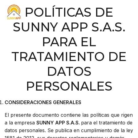
POLÍTICAS DE
SUNNY APP S.A.S.
PARA EL
TRATAMIENTO DE
DATOS
PERSONALES
CONSIDERACIONES GENERALES
El presente documento contiene las políticas que rigen
a la empresa
SUNNY APP S.A.S.
para el tratamiento de
datos personales. Se publica en cumplimiento de la ley