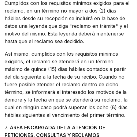
Cumplidos con los requisitos mínimos exigidos para el
reclamo, en un término no mayor a dos (2) días
hábiles desde su recepción se incluirá en la base de
datos una leyenda que diga "reclamo en trámite" y el
motivo del mismo. Esta leyenda deberá mantenerse
hasta que el reclamo sea decidido.
Así mismo, cumplidos con los requisitos mínimos
exigidos, el reclamo se atenderá en un término
máximo de quince (15) días hábiles contados a partir
del día siguiente a la fecha de su recibo. Cuando no
fuere posible atender el reclamo dentro de dicho
término, se informará al interesado los motivos de la
demora y la fecha en que se atenderá su reclamo, la
cual en ningún caso podrá superar los ocho (8) días
hábiles siguientes al vencimiento del primer término.
7.
ÁREA ENCARGADA DE LA ATENCIÓN DE
PETICIONES, CONSULTAS Y RECLAMOS