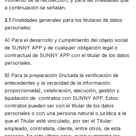
momento de la recolección, y para las finalidades que
a continuación se señalan.
2.1
Finalidades generales para los titulares de datos
personales:
A) Para el desarrollo y cumplimiento del objeto social
de SUNNY APP y de cualquier obligación legal o
contractual de SUNNY APP con el titular de los datos
personales.
B) Para la preparación (incluida la verificación de
antecedentes y la veracidad de la información
proporcionada), celebración, ejecución, gestión y
liquidación de contratos con SUNNY APP. Estos
contratos pueden ser con el titular de los datos
personales o con una persona natural o jurídica a la
que el Titular esté vinculado, por ser el Titular:
empleado, contratista, cliente, entre otros, de esta