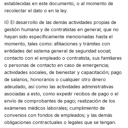
establecidas en este documento, o al momento de
recolectar el dato o en la ley.
II) El desarrollo de las demás actividades propias de
gestión humana y de contratistas en general, que no
hayan sido específicamente mencionadas hasta el
momento, tales como: afiliaciones y trámites con
entidades del sistema general de seguridad social;
contacto con el empleado o contratista, sus familiares
o personas de contacto en caso de emergencia;
actividades sociales, de bienestar y capacitación; pago
de salarios, honorarios o cualquier otro dinero
adeudado, así como las actividades administrativas
asociadas a esto, como expedir recibos de pago o el
envío de comprobantes de pago; realización de los
exámenes médicos laborales; cumplimiento de
convenios con fondos de empleados; y las demás
obligaciones contractuales o legales que se tengan.