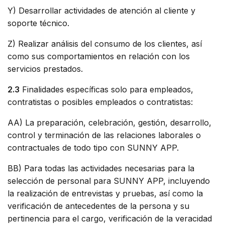
Y) Desarrollar actividades de atención al cliente y
soporte técnico.
Z) Realizar análisis del consumo de los clientes, así
como sus comportamientos en relación con los
servicios prestados.
2.3
Finalidades específicas solo para empleados,
contratistas o posibles empleados o contratistas:
AA) La preparación, celebración, gestión, desarrollo,
control y terminación de las relaciones laborales o
contractuales de todo tipo con SUNNY APP.
BB) Para todas las actividades necesarias para la
selección de personal para SUNNY APP, incluyendo
la realización de entrevistas y pruebas, así como la
verificación de antecedentes de la persona y su
pertinencia para el cargo, verificación de la veracidad