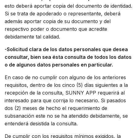
esto deberá aportar copia del documento de identidad.
Si se trata de apoderado o representante, deberá
además aportar copia de su documento y del
respectivo poder o documento que acredite
debidamente tal calidad.
-Solicitud clara de los datos personales que desea
consultar, bien sea ésta consulta de todos los datos
o de algunos datos personales en particular.
En caso de no cumplir con alguno de los anteriores
requisitos, dentro de los cinco (5) días siguientes a la
recepción de la consulta, SUNNY APP requerirá al
interesado para que corrija lo necesario. Si pasados
dos (2) meses de hecho el requerimiento de
subsanación este no se ha atendido debidamente, se
entenderá desistida la consulta.
De cumplir con los requisitos mínimos exigidos, la