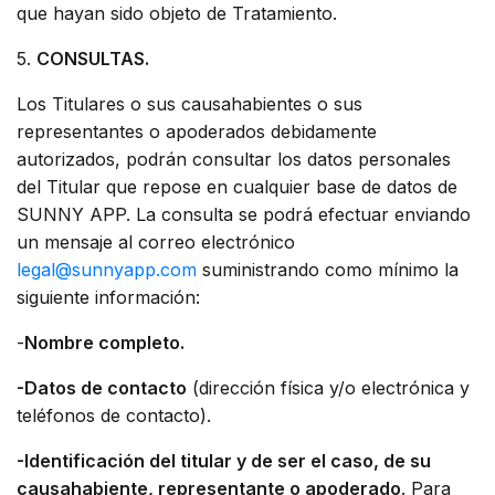
que hayan sido objeto de Tratamiento.
5.
CONSULTAS.
Los Titulares o sus causahabientes o sus
representantes o apoderados debidamente
autorizados, podrán consultar los datos personales
del Titular que repose en cualquier base de datos de
SUNNY APP. La consulta se podrá efectuar enviando
un mensaje al correo electrónico
legal@sunnyapp.com
suministrando como mínimo la
siguiente información:
-
Nombre completo.
-Datos de contacto
(dirección física y/o electrónica y
teléfonos de contacto).
-Identificación del titular y de ser el caso, de su
causahabiente, representante o apoderado
. Para