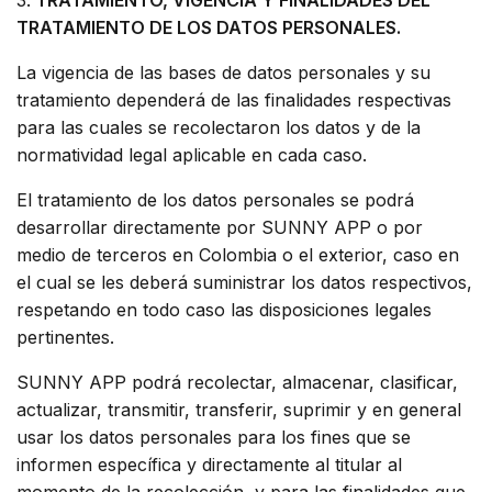
3.
TRATAMIENTO, VIGENCIA Y FINALIDADES DEL
TRATAMIENTO DE LOS DATOS PERSONALES.
La vigencia de las bases de datos personales y su
tratamiento dependerá de las finalidades respectivas
para las cuales se recolectaron los datos y de la
normatividad legal aplicable en cada caso.
El tratamiento de los datos personales se podrá
desarrollar directamente por SUNNY APP o por
medio de terceros en Colombia o el exterior, caso en
el cual se les deberá suministrar los datos respectivos,
respetando en todo caso las disposiciones legales
pertinentes.
SUNNY APP podrá recolectar, almacenar, clasificar,
actualizar, transmitir, transferir, suprimir y en general
usar los datos personales para los fines que se
informen específica y directamente al titular al