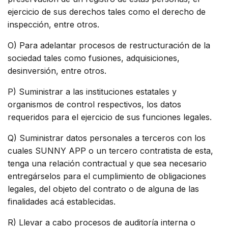
ejercicio de sus derechos tales como el derecho de
inspección, entre otros.
O) Para adelantar procesos de restructuración de la
sociedad tales como fusiones, adquisiciones,
desinversión, entre otros.
P) Suministrar a las instituciones estatales y
organismos de control respectivos, los datos
requeridos para el ejercicio de sus funciones legales.
Q) Suministrar datos personales a terceros con los
cuales SUNNY APP o un tercero contratista de esta,
tenga una relación contractual y que sea necesario
entregárselos para el cumplimiento de obligaciones
legales, del objeto del contrato o de alguna de las
finalidades acá establecidas.
R) Llevar a cabo procesos de auditoría interna o