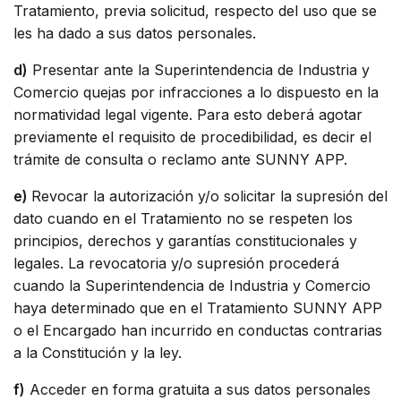
Tratamiento, previa solicitud, respecto del uso que se
les ha dado a sus datos personales.
d)
Presentar ante la Superintendencia de Industria y
Comercio quejas por infracciones a lo dispuesto en la
normatividad legal vigente. Para esto deberá agotar
previamente el requisito de procedibilidad, es decir el
trámite de consulta o reclamo ante SUNNY APP.
e)
Revocar la autorización y/o solicitar la supresión del
dato cuando en el Tratamiento no se respeten los
principios, derechos y garantías constitucionales y
legales. La revocatoria y/o supresión procederá
cuando la Superintendencia de Industria y Comercio
haya determinado que en el Tratamiento SUNNY APP
o el Encargado han incurrido en conductas contrarias
a la Constitución y la ley.
f)
Acceder en forma gratuita a sus datos personales