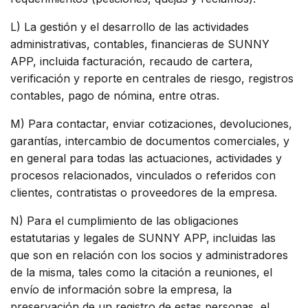
L) La gestión y el desarrollo de las actividades
administrativas, contables, financieras de SUNNY
APP, incluida facturación, recaudo de cartera,
verificación y reporte en centrales de riesgo, registros
contables, pago de nómina, entre otras.
M) Para contactar, enviar cotizaciones, devoluciones,
garantías, intercambio de documentos comerciales, y
en general para todas las actuaciones, actividades y
procesos relacionados, vinculados o referidos con
clientes, contratistas o proveedores de la empresa.
N) Para el cumplimiento de las obligaciones
estatutarias y legales de SUNNY APP, incluidas las
que son en relación con los socios y administradores
de la misma, tales como la citación a reuniones, el
envío de información sobre la empresa, la
preservación de un registro de estas personas, el