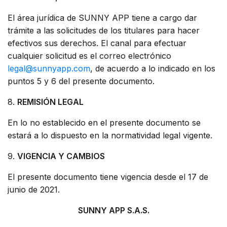
El área jurídica de SUNNY APP tiene a cargo dar
trámite a las solicitudes de los titulares para hacer
efectivos sus derechos. El canal para efectuar
cualquier solicitud es el correo electrónico
legal@sunnyapp.com
, de acuerdo a lo indicado en los
puntos 5 y 6 del presente documento.
8.
REMISIÓN LEGAL
En lo no establecido en el presente documento se
estará a lo dispuesto en la normatividad legal vigente.
9.
VIGENCIA Y CAMBIOS
El presente documento tiene vigencia desde el 17 de
junio de 2021.
SUNNY APP S.A.S.