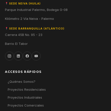
SEDE NEIVA (HUILA)
Parque Industrial Palermo, Bodega G-08
Kilómetro 2 Vía Neiva - Palermo
SEDE BARRANQUILLA (ATLÁNTICO)
Carrera 45B No. 95 - 23
Barrio El Tabor
ACCESOS RÁPIDOS
¿Quiénes Somos?
Proyectos Residenciales
Proyectos Industriales
Proyectos Comerciales