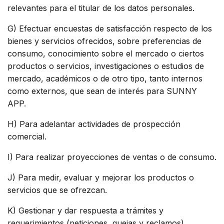
relevantes para el titular de los datos personales.
G) Efectuar encuestas de satisfacción respecto de los
bienes y servicios ofrecidos, sobre preferencias de
consumo, conocimiento sobre el mercado o ciertos
productos o servicios, investigaciones o estudios de
mercado, académicos o de otro tipo, tanto internos
como externos, que sean de interés para SUNNY
APP.
H) Para adelantar actividades de prospección
comercial.
I) Para realizar proyecciones de ventas o de consumo.
J) Para medir, evaluar y mejorar los productos o
servicios que se ofrezcan.
K) Gestionar y dar respuesta a trámites y
requerimientos (peticiones, quejas y reclamos).