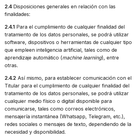
2.4
Disposiciones generales en relación con las
finalidades:
2.4.1
Para el cumplimiento de cualquier finalidad del
tratamiento de los datos personales, se podrá utilizar
software, dispositivos o herramientas de cualquier tipo
que empleen inteligencia artificial, tales como de
aprendizaje automático (
machine learning
), entre
otras.
2.4.2
Así mismo, para establecer comunicación con el
Titular para el cumplimiento de cualquier finalidad del
tratamiento de los datos personales, se podrá utilizar
cualquier medio físico o digital disponible para
comunicarse, tales como correos electrónicos,
mensajería instantánea (Whatsapp, Telegram, etc.),
redes sociales o mensajes de texto, dependiendo de la
necesidad y disponibilidad.