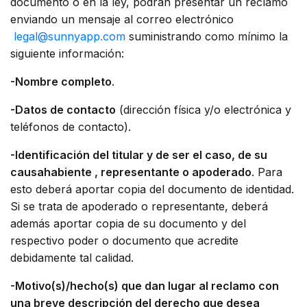
documento o en la ley, podrán presentar un reclamo
enviando un mensaje al correo electrónico
legal@sunnyapp.com
suministrando como mínimo la
siguiente información:
-Nombre completo
.
-Datos de contacto
(dirección física y/o electrónica y
teléfonos de contacto).
-Identificación del titular y de ser el caso, de su
causahabiente , representante o apoderado
. Para
esto deberá aportar copia del documento de identidad.
Si se trata de apoderado o representante, deberá
además aportar copia de su documento y del
respectivo poder o documento que acredite
debidamente tal calidad.
-Motivo(s)/hecho(s) que dan lugar al reclamo con
una breve descripción del derecho que desea