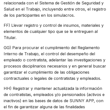
relacionada con el Sistema de Gestión de Seguridad y
Salud en el Trabajo, incluyendo entre otros, el registro
de los participantes en los simulacros.
FF) Llevar registro y control de insumos, materiales y
elementos de cualquier tipo que se le entreguen al
Titular.
GG) Para procurar el cumplimiento del Reglamento
Interno de Trabajo, el control del desempeño del
empleado o contratista, adelantar las investigaciones y
procesos disciplinarios necesarios y en general buscar
garantizar el cumplimiento de las obligaciones
contractuales o legales de contratistas y empleados.
HH) Registrar y mantener actualizada la información
de contratistas, empleados y/o pensionados (activos e
inactivos) en las bases de datos de SUNNY APP, con
el fin de garantizar alguna de las finalidades