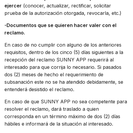
ejercer
(conocer, actualizar, rectificar, solicitar
prueba de la autorización otorgada, revocarla, etc.)
-Documentos que se quieren hacer valer con el
reclamo.
En caso de no cumplir con alguno de los anteriores
requisitos, dentro de los cinco (5) días siguientes a la
recepción del reclamo SUNNY APP requerirá al
interesado para que corrija lo necesario. Si pasados
dos (2) meses de hecho el requerimiento de
subsanación este no se ha atendido debidamente, se
entenderá desistido el reclamo.
En caso de que SUNNY APP no sea competente para
resolver el reclamo, dará traslado a quien
corresponda en un término máximo de dos (2) días
hábiles e informará de la situación al interesado.