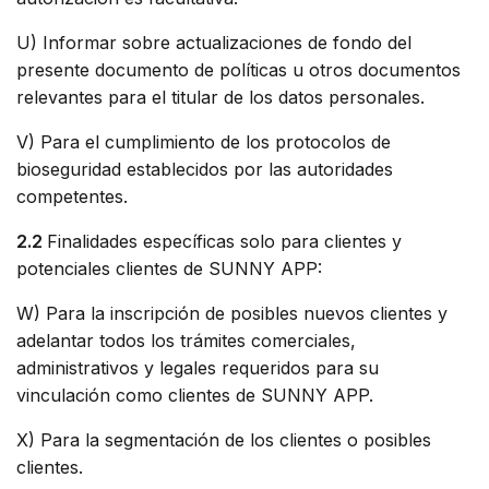
U) Informar sobre actualizaciones de fondo del
presente documento de políticas u otros documentos
relevantes para el titular de los datos personales.
V) Para el cumplimiento de los protocolos de
bioseguridad establecidos por las autoridades
competentes.
2.2
Finalidades específicas solo para clientes y
potenciales clientes de SUNNY APP:
W) Para la inscripción de posibles nuevos clientes y
adelantar todos los trámites comerciales,
administrativos y legales requeridos para su
vinculación como clientes de SUNNY APP.
X) Para la segmentación de los clientes o posibles
clientes.