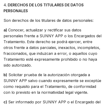
4.
DERECHOS DE LOS TITULARES DE DATOS
PERSONALES
Son derechos de los titulares de datos personales:
a)
Conocer, actualizar y rectificar sus datos
personales frente a SUNNY APP o los Encargados del
Tratamiento. Este derecho se podrá ejercer, entre
otros frente a datos parciales, inexactos, incompletos,
fraccionados, que induzcan a error, o aquellos cuyo
Tratamiento esté expresamente prohibido o no haya
sido autorizado.
b)
Solicitar prueba de la autorización otorgada a
SUNNY APP salvo cuando expresamente se exceptúe
como requisito para el Tratamiento, de conformidad
con lo previsto en la normatividad legal vigente.
c)
Ser informado por SUNNY APP o el Encargado del