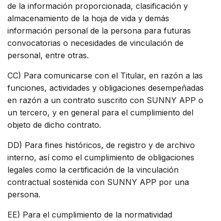
de la información proporcionada, clasificación y
almacenamiento de la hoja de vida y demás
información personal de la persona para futuras
convocatorias o necesidades de vinculación de
personal, entre otras.
CC) Para comunicarse con el Titular, en razón a las
funciones, actividades y obligaciones desempeñadas
en razón a un contrato suscrito con SUNNY APP o
un tercero, y en general para el cumplimiento del
objeto de dicho contrato.
DD) Para fines históricos, de registro y de archivo
interno, así como el cumplimiento de obligaciones
legales como la certificación de la vinculación
contractual sostenida con SUNNY APP por una
persona.
EE) Para el cumplimiento de la normatividad