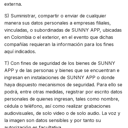
externa.
S) Suministrar, compartir o enviar de cualquier
manera sus datos personales a empresas filiales,
vinculadas, o subordinadas de SUNNY APP, ubicadas
en Colombia o el exterior, en el evento que dichas
compañías requieran la información para los fines
aquí indicados.
T) Con fines de seguridad de los bienes de SUNNY
APP y de las personas y bienes que se encuentran e
ingresan en instalaciones de SUNNY APP o donde
haya dispuesto mecanismos de seguridad. Para ello se
podrá, entre otras medidas, registrar por escrito datos
personales de quienes ingresan, tales como nombre,
cédula o teléfono, así como realizar grabaciones
audiovisuales, de solo video o de solo audio. La voz y
la imagen son datos sensibles y por tanto su
autorización es facultativa.