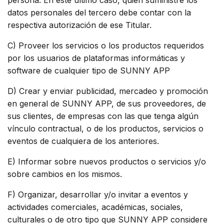
persona. En este último caso, quien suministre los
datos personales del tercero debe contar con la
respectiva autorización de ese Titular.
C) Proveer los servicios o los productos requeridos
por los usuarios de plataformas informáticas y
software de cualquier tipo de SUNNY APP
D) Crear y enviar publicidad, mercadeo y promoción
en general de SUNNY APP, de sus proveedores, de
sus clientes, de empresas con las que tenga algún
vínculo contractual, o de los productos, servicios o
eventos de cualquiera de los anteriores.
E) Informar sobre nuevos productos o servicios y/o
sobre cambios en los mismos.
F) Organizar, desarrollar y/o invitar a eventos y
actividades comerciales, académicas, sociales,
culturales o de otro tipo que SUNNY APP considere