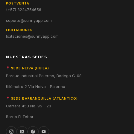
POSTVENTA
(+57) 3224754656
soporte@sunnyapp.com
LICITACIONES
licitaciones@sunnyapp.com
NUESTRAS SEDES
SEDE NEIVA (HUILA)
Parque Industrial Palermo, Bodega G-08
Kilómetro 2 Vía Neiva - Palermo
SEDE BARRANQUILLA (ATLÁNTICO)
Carrera 45B No. 95 - 23
Barrio El Tabor