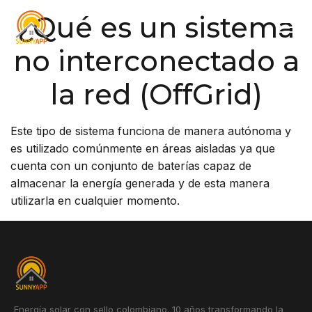
¿Qué es un sistema
no interconectado a
la red (OffGrid)
Este tipo de sistema funciona de manera autónoma y
es utilizado comúnmente en áreas aisladas ya que
cuenta con un conjunto de baterías capaz de
almacenar la energía generada y de esta manera
utilizarla en cualquier momento.
Energía solar con sello colombiano. 10 años transformando la