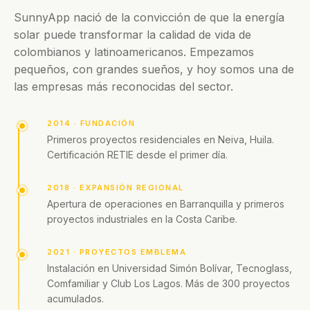
SunnyApp nació de la convicción de que la energía
solar puede transformar la calidad de vida de
colombianos y latinoamericanos. Empezamos
pequeños, con grandes sueños, y hoy somos una de
las empresas más reconocidas del sector.
2014 · FUNDACIÓN
Primeros proyectos residenciales en Neiva, Huila.
Certificación RETIE desde el primer día.
2018 · EXPANSIÓN REGIONAL
Apertura de operaciones en Barranquilla y primeros
proyectos industriales en la Costa Caribe.
2021 · PROYECTOS EMBLEMA
Instalación en Universidad Simón Bolívar, Tecnoglass,
Comfamiliar y Club Los Lagos. Más de 300 proyectos
acumulados.