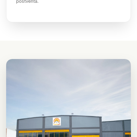
postventa.