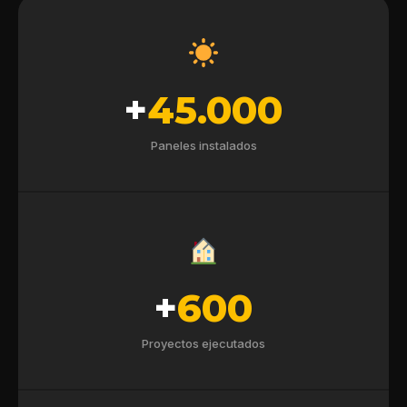
+
45.000
Paneles instalados
+
600
Proyectos ejecutados