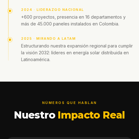
2024 · LIDERAZGO NACIONAL
+600 proyectos, presencia en 16 departamentos y
más de 45.000 paneles instalados en Colombia.
2025 · MIRANDO A LATAM
Estructurando nuestra expansión regional para cumplir
la visión 2032: líderes en energía solar distribuida en
Latinoamérica.
NÚMEROS QUE HABLAN
Nuestro
Impacto Real