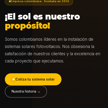
Empresa colombiana · Fundada en 2014
¡El sol es nuestro
propósito!
Somos colombianos líderes en la instalación de
sistemas solares fotovoltaicos. Nos obsesiona la
satisfacción de nuestros clientes y la excelencia en
cada proyecto que ejecutamos.
Cotiza tu sistema solar
Nuestra historia →