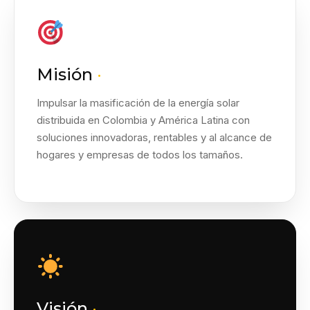
Misión
·
Impulsar la masificación de la energía solar
distribuida en Colombia y América Latina con
soluciones innovadoras, rentables y al alcance de
hogares y empresas de todos los tamaños.
Visión
·