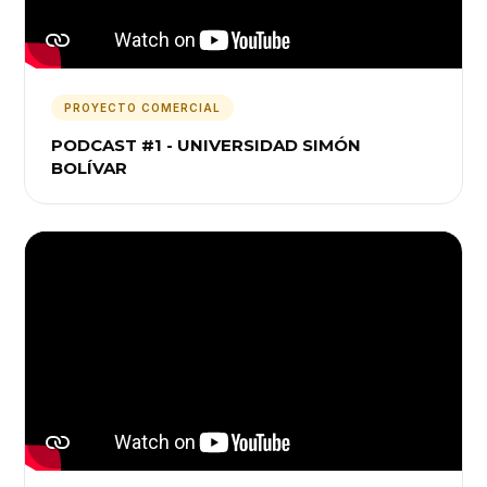
PROYECTO COMERCIAL
PODCAST #1 - UNIVERSIDAD SIMÓN
BOLÍVAR