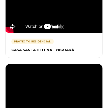
PROYECTO RESIDENCIAL
CASA SANTA HELENA - YAGUARÁ