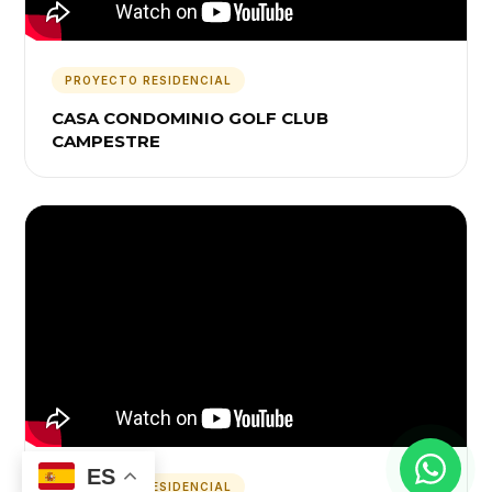
PROYECTO RESIDENCIAL
CASA CONDOMINIO GOLF CLUB
CAMPESTRE
ES
PROYECTO RESIDENCIAL