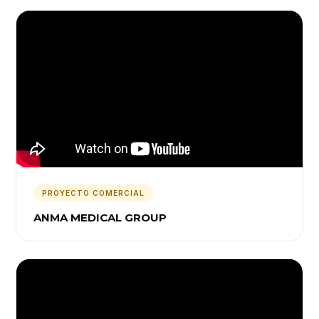
PROYECTO COMERCIAL
ANMA MEDICAL GROUP