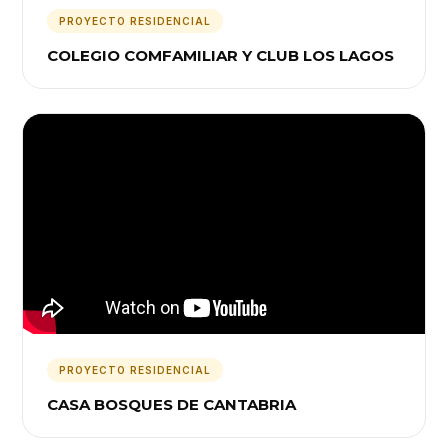
PROYECTO RESIDENCIAL
COLEGIO COMFAMILIAR Y CLUB LOS LAGOS
PROYECTO RESIDENCIAL
CASA BOSQUES DE CANTABRIA