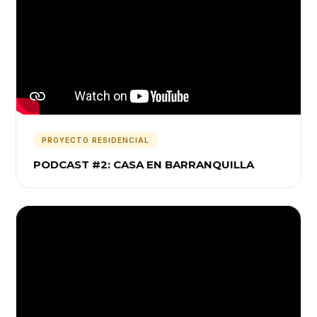
PROYECTO RESIDENCIAL
PODCAST #2: CASA EN BARRANQUILLA