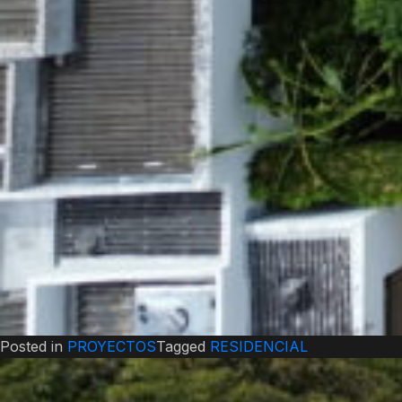
Posted in
PROYECTOS
Tagged
RESIDENCIAL