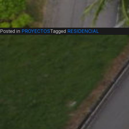
Posted in
PROYECTOS
Tagged
RESIDENCIAL