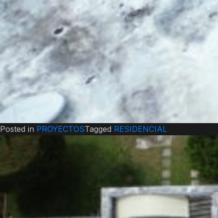
Posted in
PROYECTOS
Tagged
RESIDENCIAL