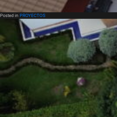
Posted in
PROYECTOS