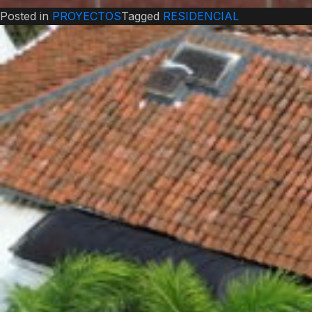
Posted in
PROYECTOS
Tagged
RESIDENCIAL