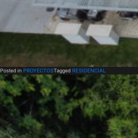
Posted in
PROYECTOS
Tagged
RESIDENCIAL