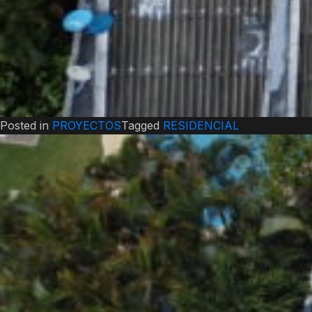
Posted in
PROYECTOS
Tagged
RESIDENCIAL