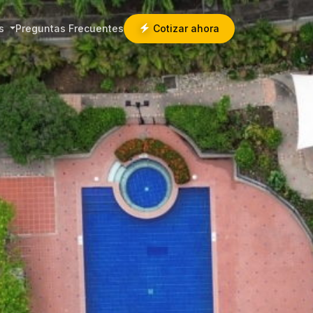
os
Preguntas Frecuentes
Cotizar ahora