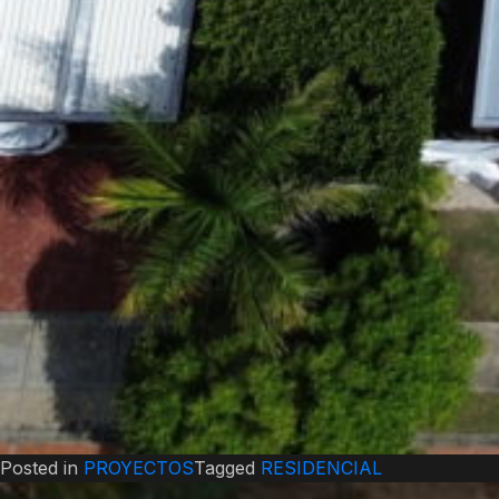
Posted in
PROYECTOS
Tagged
RESIDENCIAL