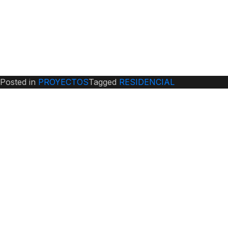
Posted in
PROYECTOS
Tagged
RESIDENCIAL