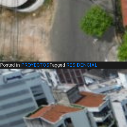
Posted in
PROYECTOS
Tagged
RESIDENCIAL