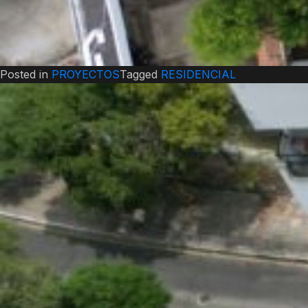
Posted in
PROYECTOS
Tagged
RESIDENCIAL