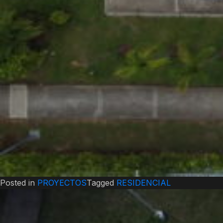
Posted in
PROYECTOS
Tagged
RESIDENCIAL