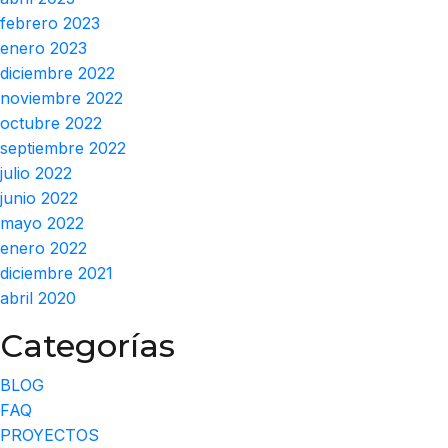
febrero 2023
enero 2023
diciembre 2022
noviembre 2022
octubre 2022
septiembre 2022
julio 2022
junio 2022
mayo 2022
enero 2022
diciembre 2021
abril 2020
Categorías
BLOG
FAQ
PROYECTOS