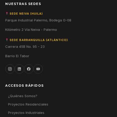
NUESTRAS SEDES
SEDE NEIVA (HUILA)
Parque Industrial Palermo, Bodega G-08
Kilómetro 2 Vía Neiva - Palermo
SEDE BARRANQUILLA (ATLÁNTICO)
Carrera 45B No. 95 - 23
Barrio El Tabor
ACCESOS RÁPIDOS
¿Quiénes Somos?
Proyectos Residenciales
Proyectos Industriales